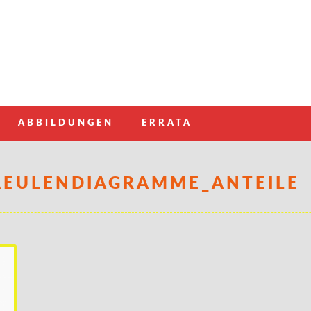
ABBILDUNGEN
ERRATA
AEULENDIAGRAMME_ANTEILE