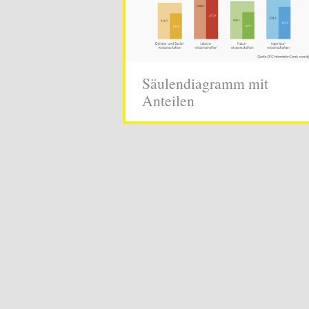
Säulendiagramm mit
Anteilen