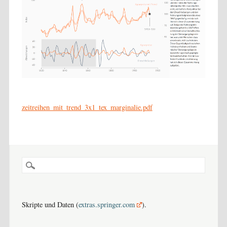
zeitreihen_mit_trend_3x1_tex_marginalie.pdf
Skripte und Daten (
extras.springer.com
).